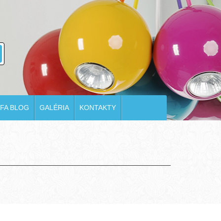
FA BLOG
GALÉRIA
KONTAKTY